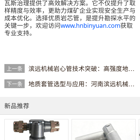
瓦斯治理提供了高效解决方案。它不仅提升了取
样精度与效率，更助力煤矿企业实现安全生产与
成本优化。选择优质岩芯管，是提升勘探水平的
关键一步，欢迎访问
www.hnbinyuan.com
获取
专业支持。
滨远机械岩心管技术突破：高强度地质勘探岩心管助力矿产资源勘探升级
上一条
地质套管选型与应用：河南滨远机械助力地质勘探高效施工
下一条
新品推荐