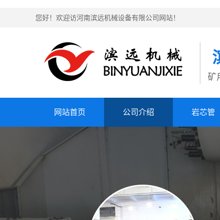
您好！欢迎访河南滨远机械设备有限公司网站！
矿
网站首页
公司介绍
岩芯管