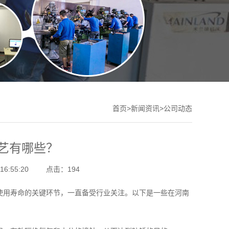
首页
>
新闻资讯
>
公司动态
艺有哪些？
6:55:20
点击：194
用寿命的关键环节，一直备受行业关注。以下是一些在河南