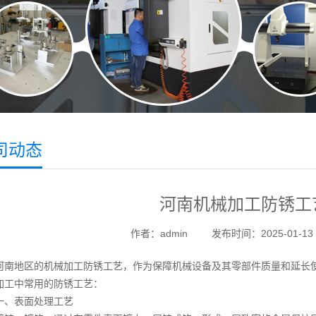
司动态
河南机械加工防锈工
作者：admin
发布时间：2025-01-13 1
地区的机械加工防锈工艺，作为保障机械设备及其零部件质量和延长使
加工中常用的防锈工艺：
表面处理工艺