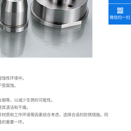
微信扫一扫
腐蚀性环境中。
不受腐蚀。
金钢等，以减少生锈的可能性。
持其清洁和干燥。
件材质和工作环境等因素综合考虑，选择合适的防锈措施。同
量的重要一环。