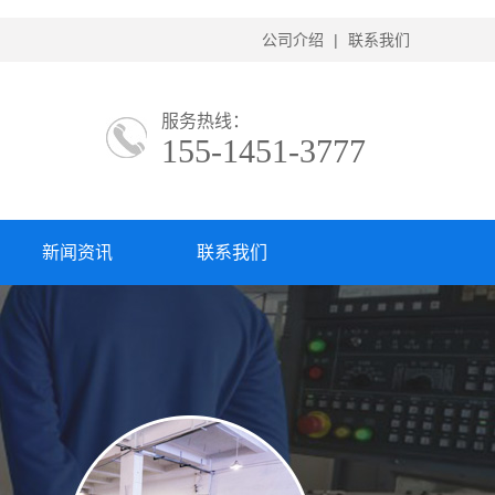
公司介绍
|
联系我们
服务热线：
155-1451-3777
新闻资讯
联系我们