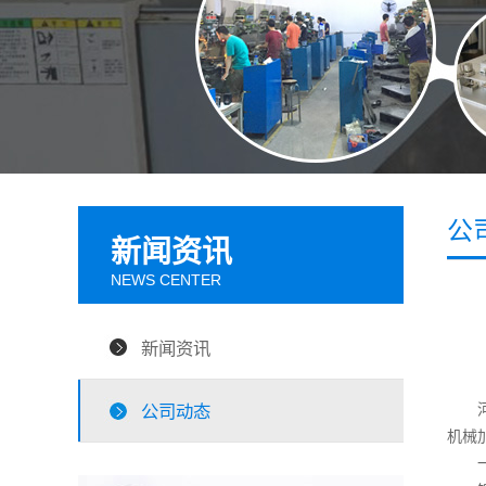
公
新闻资讯
NEWS CENTER
新闻资讯
河南
公司动态
机械
一、