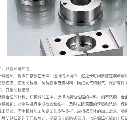
储存环境控制
燥通风‌：将零件存放在干燥、通风的环境中，避免长时间暴露在潮湿或
锈包装‌：使用防锈纸、防锈膜等包装材料，隔绝氧气和湿气，保护零件
其他防锈措施
择合适的材料‌：在机械加工中，选择抗腐蚀性强的材料，如不锈钢、合
期维护‌：对零件进行定期检查和维护，及时去除表面的污垢和锈迹，保
上所述，
河南机械加工
防锈工艺多种多样，应根据具体的加工需求、零
加强防锈知识的学习和培训，提高员工的防锈意识，也是保障机械加工质