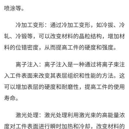
喷涂等。
冷加工变形：通过冷加工变形，如冷拔、冷
轧、冷锻等，可以改变材料的晶粒结构，增加材
料的位错密度，从而提高工件的硬度和强度。
离子注入：离子注入是一种通过将离子束注
入工件表面来改变其表层组织和性能的方法。这
可以增加表层的硬度和耐磨性，提高工件的使用
寿命。
激光处理：激光处理利用激光束的高能量浓
度对工件表面进行瞬时加热和冷却，改变材料的