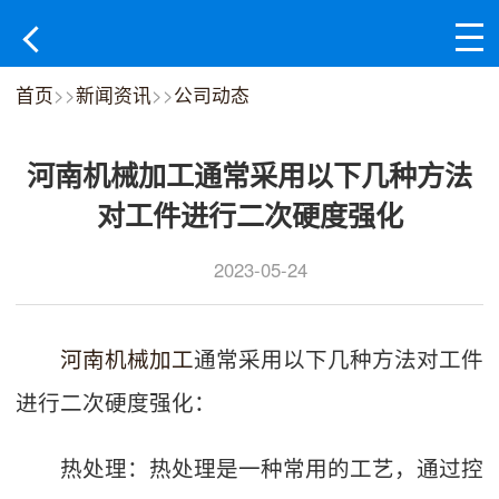
首页
>>
新闻资讯
>>
公司动态
河南机械加工通常采用以下几种方法
对工件进行二次硬度强化
2023-05-24
河南机械加工
通常采用以下几种方法对工件
进行二次硬度强化：
热处理：热处理是一种常用的工艺，通过控