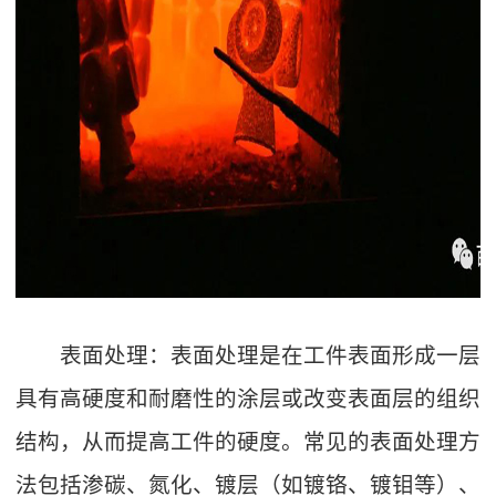
表面处理：表面处理是在工件表面形成一层
具有高硬度和耐磨性的涂层或改变表面层的组织
结构，从而提高工件的硬度。常见的表面处理方
法包括渗碳、氮化、镀层（如镀铬、镀钼等）、