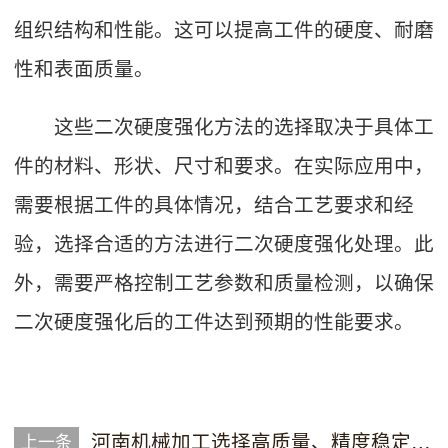
组织结构和性能。这可以提高工件的硬度、耐磨
性和表面质量。
这些二次硬度强化方法的选择取决于具体工
件的材料、形状、尺寸和要求。在实际应用中，
需要根据工件的具体情况，结合工艺要求和经
验，选择合适的方法进行二次硬度强化处理。此
外，需要严格控制工艺参数和质量检测，以确保
二次硬度强化后的工件达到预期的性能要求。
河南机械加工选择高质量、精度稳定的加工设备和工具
上一条