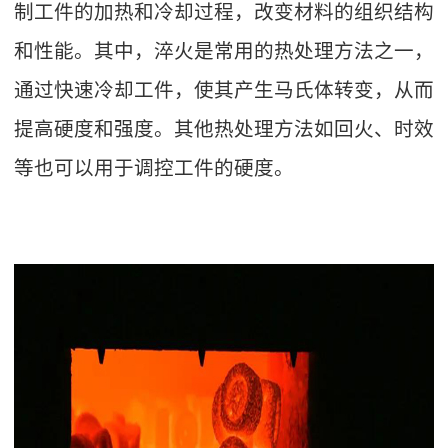
制工件的加热和冷却过程，改变材料的组织结构
和性能。其中，淬火是常用的热处理方法之一，
通过快速冷却工件，使其产生马氏体转变，从而
提高硬度和强度。其他热处理方法如回火、时效
等也可以用于调控工件的硬度。