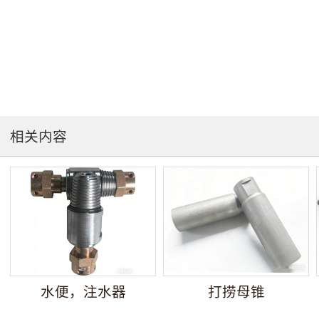
相关内容
水便，注水器
打捞母锥