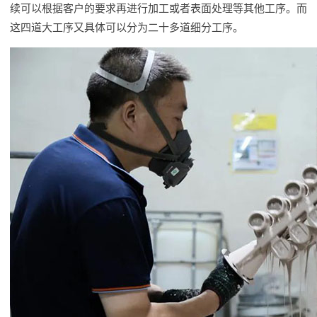
续可以根据客户的要求再进行加工或者表面处理等其他工序。而
这四道大工序又具体可以分为二十多道细分工序。