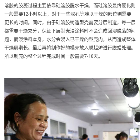
溶胶的胶凝过程主要依靠硅溶胶脱水干燥，而硅溶胶最终硬化则
一般需要12小时以上，对于一些深孔等难以干燥的部位则需要
更长的时间。同时，由于硅溶胶铸造型壳需要分层制造，每一层
都需要干燥充分，保证下层制壳浸涂料时不会造成回溶脱落的问
题，而浸涂料本身，水分会浸入已干燥的型壳内，从而造成整体
干燥周期长。最后再将制作好的模壳放入脱蜡炉进行脱蜡处理。
所以制壳的整个过程完成时间一般需要7-10天。